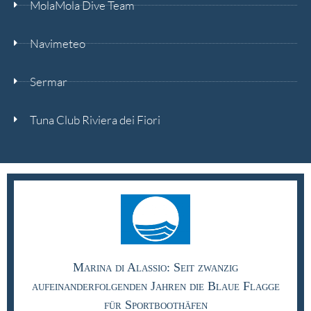
MolaMola Dive Team
Navimeteo
Sermar
Tuna Club Riviera dei Fiori
Marina di Alassio: Seit zwanzig
aufeinanderfolgenden Jahren die Blaue Flagge
für Sportboothäfen