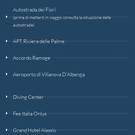
Autostrada dei Fiori
(prima di metterti in viaggio consulta la situazione delle
autostrade)
APT Riviera delle Palme
Accordo Ramoge
Aeroporto di Villanova D'Albenga
Diving Center
Fee Italia Onlus
Grand Hotel Alassio