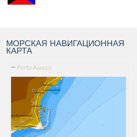
МОРСКАЯ НАВИГАЦИОННАЯ
КАРТА
Porto Alassio