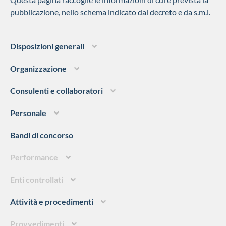
pubblicazione, nello schema indicato dal decreto e da s.m.i.
Disposizioni generali
Organizzazione
Consulenti e collaboratori
Personale
Bandi di concorso
Performance
Enti controllati
Attività e procedimenti
Provvedimenti