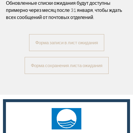
Обновленные списки ожидания будут доступны
примерно через месяц после 31 января, чтобы ждать
всех сообщений от почтовых отделений.
Форма записи в лист ожидания
Форма сохранения листа ожидания