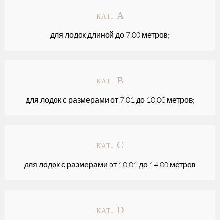
кат. А
для лодок длиной до 7,00 метров;
кат. B
для лодок с размерами от 7,01 до 10,00 метров;
кат. C
для лодок с размерами от 10,01 до 14,00 метров
кат. D