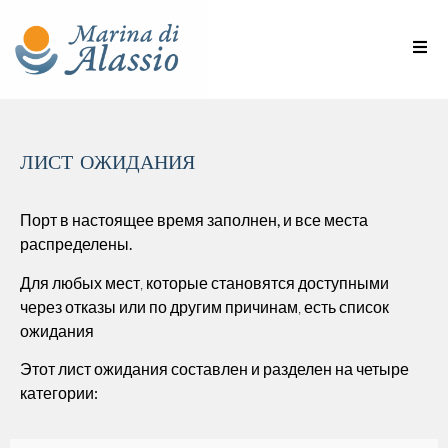
лист ожидания
Порт в настоящее время заполнен, и все места
распределены.
Для любых мест, которые становятся доступными
через отказы или по другим причинам,
есть список
ожидания
Этот лист ожидания
составлен и разделен на четыре
категории: