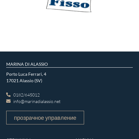
УЗНАТЬ БОЛЬШЕ
MARINA DI ALASSIO
Porto Luca Ferrari, 4
17021 Alassio (SV)
0182/645012
info@marinadialassio.net
прозрачное управление