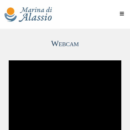
Webcam