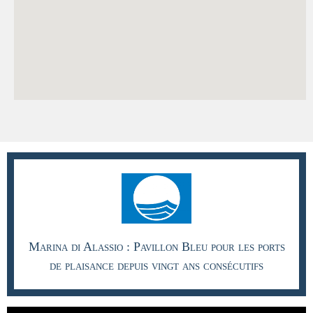
Marina di Alassio : Pavillon Bleu pour les ports
de plaisance depuis vingt ans consécutifs