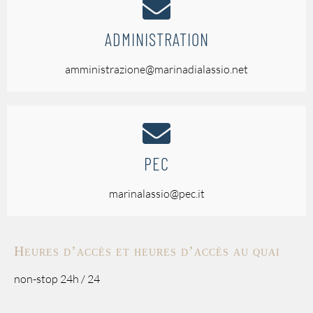
ADMINISTRATION
amministrazione@marinadialassio.net
PEC
marinalassio@pec.it
Heures d’accès et heures d’accès au quai
non-stop 24h / 24