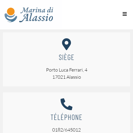
SIÈGE
Porto Luca Ferrari, 4
17021 Alassio
TÉLÉPHONE
0182/645012