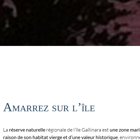
Amarrez sur l’île
La
réserve naturelle
régionale de l’île Gallinara est
une zone mari
raison de son habitat vierge et d’une valeur historique
, environn