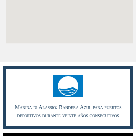
Marina di Alassio: Bandera Azul para puertos
deportivos durante veinte años consecutivos