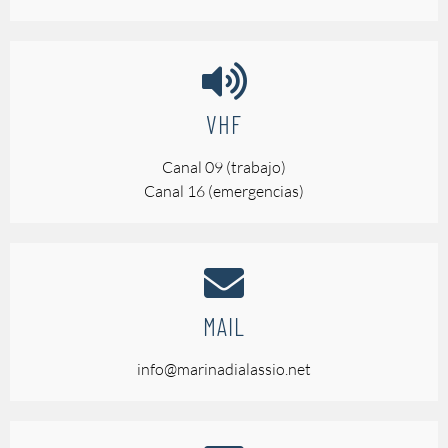
VHF
Canal 09 (trabajo)
Canal 16 (emergencias)
MAIL
info@marinadialassio.net