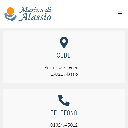
SEDE
Porto Luca Ferrari, 4
17021 Alassio
TELÉFONO
0182/645012