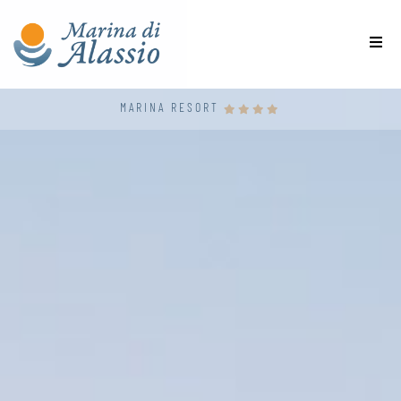
MARINA RESORT