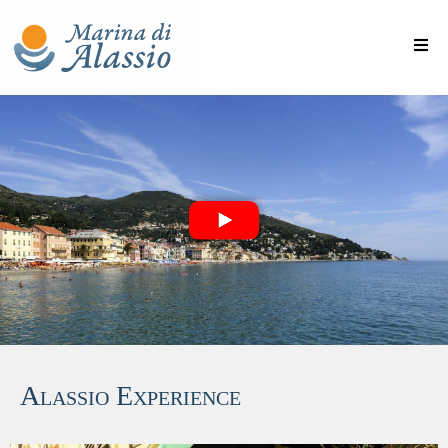
Alassio Experience