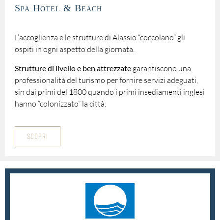
Spa Hotel & Beach
L’accoglienza e le strutture di Alassio “coccolano” gli
ospiti in ogni aspetto della giornata.
Strutture di livello e ben attrezzate
garantiscono una
professionalità del turismo per fornire servizi adeguati,
sin dai primi del 1800 quando i primi insediamenti inglesi
hanno “colonizzato” la città.
SCOPRI