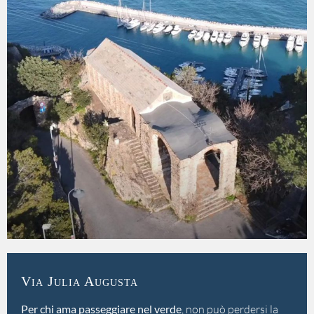
Via Julia Augusta
Per chi ama passeggiare nel verde
, non può perdersi la