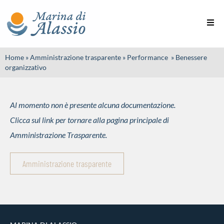
Home
»
Amministrazione trasparente
»
Performance
»
Benessere
organizzativo
Al momento non è presente alcuna documentazione.
Clicca sul link per tornare alla pagina principale di
Amministrazione Trasparente.
Amministrazione trasparente