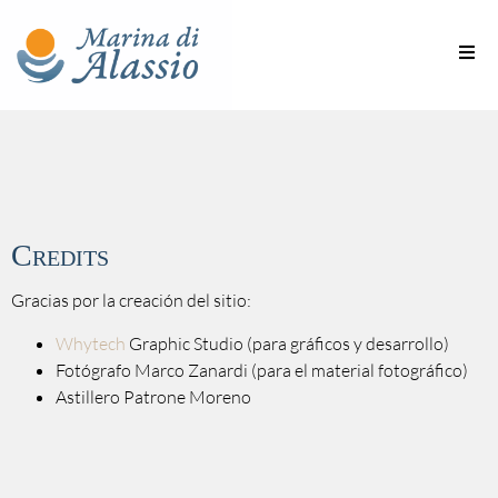
Credits
Gracias por la creación del sitio:
Whytech
Graphic Studio (para gráficos y desarrollo)
Fotógrafo Marco Zanardi (para el material fotográfico)
Astillero Patrone Moreno