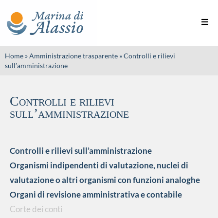
Home
»
Amministrazione trasparente
»
Controlli e rilievi
sull’amministrazione
Controlli e rilievi
sull’amministrazione
Controlli e rilievi sull’amministrazione
Organismi indipendenti di valutazione, nuclei di
valutazione o altri organismi con funzioni analoghe
Organi di revisione amministrativa e contabile
Corte dei conti